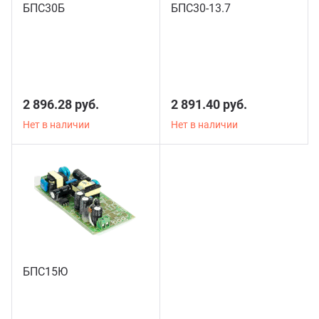
БПС30Б
БПС30-13.7
2 896.28 руб.
2 891.40 руб.
Нет в наличии
Нет в наличии
БПС15Ю