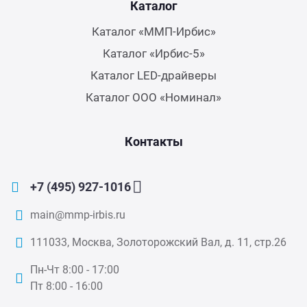
Каталог
Каталог «ММП-Ирбис»
Каталог «Ирбис-5»
Каталог LED-драйверы
Каталог ООО «Номинал»
Контакты
+7 (495) 927-1016
main@mmp-irbis.ru
111033, Москва, Золоторожский Вал, д. 11, стр.26
Пн-Чт 8:00 - 17:00
Пт 8:00 - 16:00