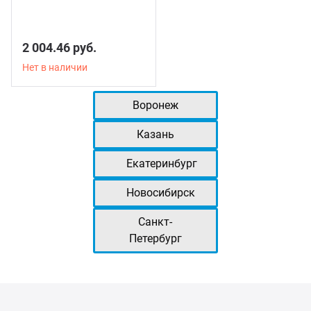
2 004.46 руб.
Нет в наличии
Воронеж
Казань
Екатеринбург
Новосибирск
Санкт-
Петербург