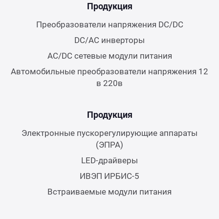
Продукция
Преобразователи напряжения DC/DC
DC/AC инверторы
AC/DC сетевые модули питания
Автомобильные преобразователи напряжения 12
в 220в
Продукция
Электронные пускорегулирующие аппараты
(ЭПРА)
LED-драйверы
ИВЭП ИРБИС-5
Встраиваемые модули питания