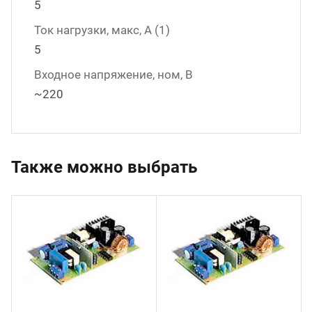
5
Ток нагрузки, макс, А (1)
5
Входное напряжение, ном, В
~220
Также можно выбрать