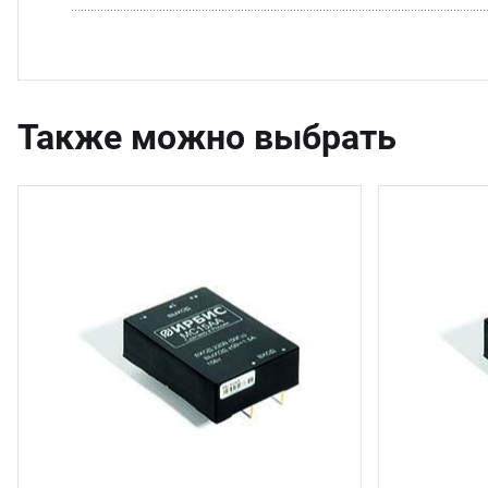
Также можно выбрать
4 шт.
6 шт.