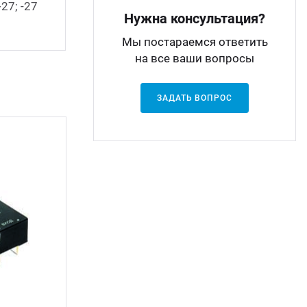
27; -27
Нужна консультация?
Мы постараемся ответить
на все ваши вопросы
ЗАДАТЬ ВОПРОС