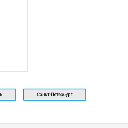
к
Санкт-Петербург