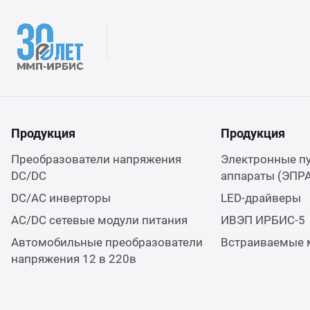
Продукция
Продукция
Преобразователи напряжения
Электронные п
DC/DC
аппараты (ЭПР
DC/AC инверторы
LED-драйверы
AC/DC сетевые модули питания
ИВЭП ИРБИС-5
Автомобильные преобразователи
Встраиваемые 
напряжения 12 в 220в