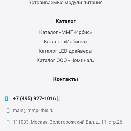
Встраиваемые модули питания
Каталог
Каталог «ММП-Ирбис»
Каталог «Ирбис-5»
Каталог LED-драйверы
Каталог ООО «Номинал»
Контакты
+7 (495) 927-1016
main@mmp-irbis.ru
111033, Москва, Золоторожский Вал, д. 11, стр.26