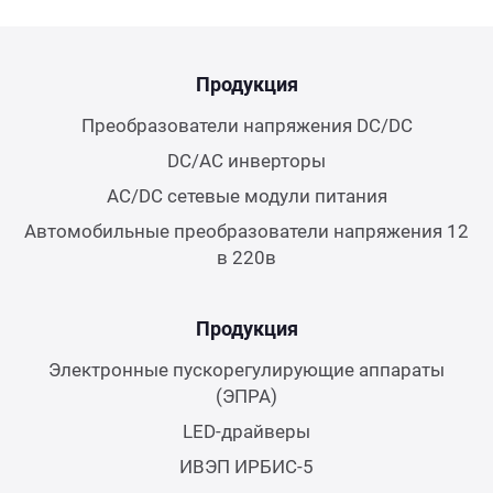
Продукция
Преобразователи напряжения DC/DC
DC/AC инверторы
AC/DC сетевые модули питания
Автомобильные преобразователи напряжения 12
в 220в
Продукция
Электронные пускорегулирующие аппараты
(ЭПРА)
LED-драйверы
ИВЭП ИРБИС-5