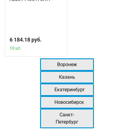
10 шт.
6 184.18 руб.
10 шт.
Воронеж
Казань
Екатеринбург
Новосибирск
Санкт-
Петербург