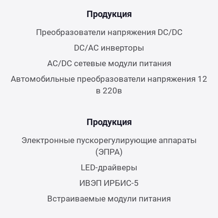
Продукция
Преобразователи напряжения DC/DC
DC/AC инверторы
AC/DC сетевые модули питания
Автомобильные преобразователи напряжения 12
в 220в
Продукция
Электронные пускорегулирующие аппараты
(ЭПРА)
LED-драйверы
ИВЭП ИРБИС-5
Встраиваемые модули питания