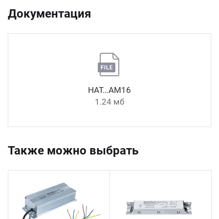
Документация
НАТ...АМ16
1.24 мб
Также можно выбрать