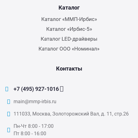
Каталог
Каталог «ММП-Ирбис»
Каталог «Ирбис-5»
Каталог LED-драйверы
Каталог ООО «Номинал»
Контакты
+7 (495) 927-1016
main@mmp-irbis.ru
111033, Москва, Золоторожский Вал, д. 11, стр.26
Пн-Чт 8:00 - 17:00
Пт 8:00 - 16:00