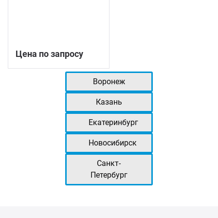
Цена по запросу
Воронеж
Казань
Екатеринбург
Новосибирск
Санкт-
Петербург