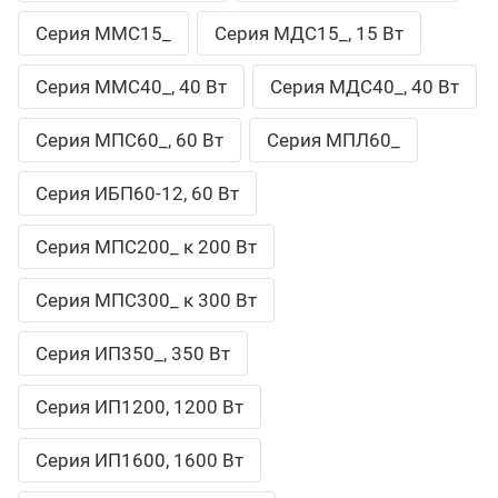
Серия ММС15_
Серия МДС15_, 15 Вт
Серия ММС40_, 40 Вт
Серия МДС40_, 40 Вт
Серия МПС60_, 60 Вт
Серия МПЛ60_
Серия ИБП60-12, 60 Вт
Серия МПС200_ к 200 Вт
Серия МПС300_ к 300 Вт
Серия ИП350_, 350 Вт
Серия ИП1200, 1200 Вт
Серия ИП1600, 1600 Вт