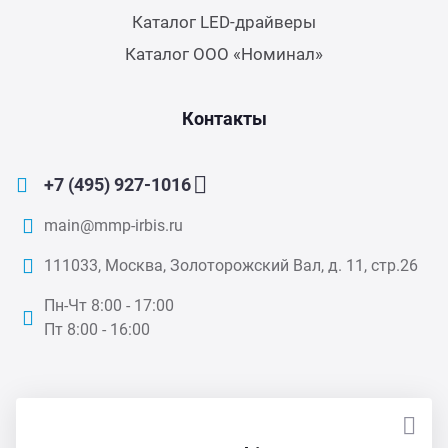
Каталог LED-драйверы
Каталог ООО «Номинал»
Контакты
+7 (495) 927-1016
main@mmp-irbis.ru
111033, Москва, Золоторожский Вал, д. 11, стр.26
Пн-Чт 8:00 - 17:00
Пт 8:00 - 16:00
ПОДПИСАТЬСЯ НА НОВОСТИ