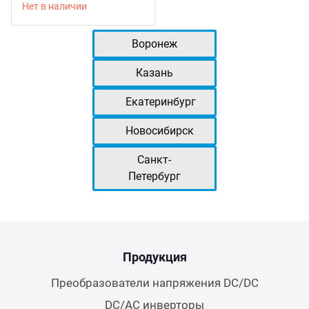
Нет в наличии
Воронеж
Казань
Екатеринбург
Новосибирск
Санкт-
Петербург
Продукция
Преобразователи напряжения DC/DC
DC/AC инверторы