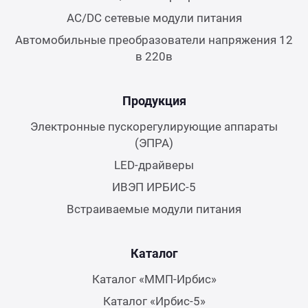
AC/DC сетевые модули питания
Автомобильные преобразователи напряжения 12
в 220в
Продукция
Электронные пускорегулирующие аппараты
(ЭПРА)
LED-драйверы
ИВЭП ИРБИС-5
Встраиваемые модули питания
Каталог
Каталог «ММП-Ирбис»
Каталог «Ирбис-5»