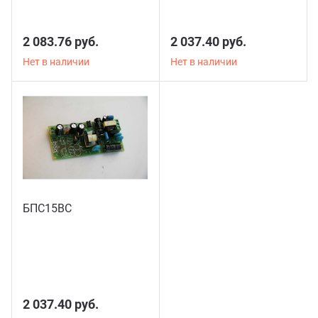
2 083.76 руб.
2 037.40 руб.
Нет в наличии
Нет в наличии
БПС15ВС
2 037.40 руб.