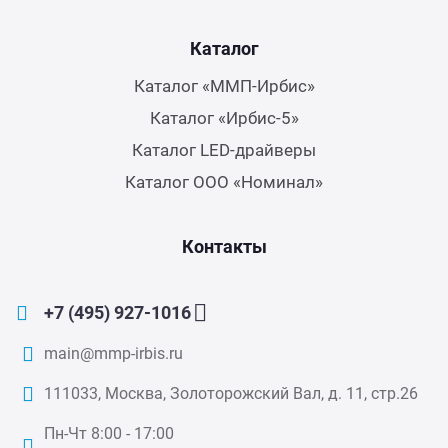
Каталог
Каталог «ММП-Ирбис»
Каталог «Ирбис-5»
Каталог LED-драйверы
Каталог ООО «Номинал»
Контакты
+7 (495) 927-1016
main@mmp-irbis.ru
111033, Москва, Золоторожский Вал, д. 11, стр.26
Пн-Чт 8:00 - 17:00