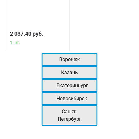
1 шт.
2 037.40 руб.
1 шт.
Воронеж
Казань
Екатеринбург
Новосибирск
Санкт-
Петербург