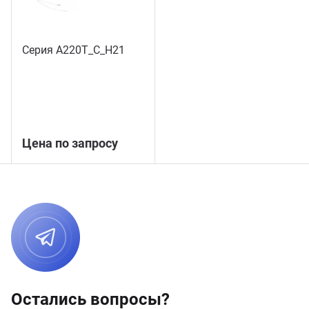
Серия А220Т_С_Н21
Цена по запросу
Остались вопросы?